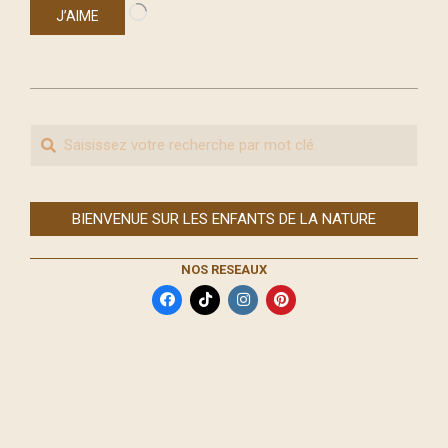
Chargement…
J’AIME
2019-
10-
Recherche
10
BIENVENUE SUR LES ENFANTS DE LA NATURE
NOS RESEAUX