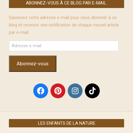
ABONNEZ-VOUS À CE BLOG PAR E-MAIL.
Saisissez votre adresse e-mail pour vous abonner à ce
blog et recevoir une notification de chaque nouvel article
par e-mail.
Adresse
e-
mail
Abonnez-vous
LES ENFANTS DE LA NATURE