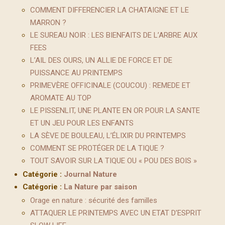
COMMENT DIFFERENCIER LA CHATAIGNE ET LE
MARRON ?
LE SUREAU NOIR : LES BIENFAITS DE L’ARBRE AUX
FEES
L’AIL DES OURS, UN ALLIE DE FORCE ET DE
PUISSANCE AU PRINTEMPS
PRIMEVÈRE OFFICINALE (COUCOU) : REMEDE ET
AROMATE AU TOP
LE PISSENLIT, UNE PLANTE EN OR POUR LA SANTE
ET UN JEU POUR LES ENFANTS
LA SÈVE DE BOULEAU, L’ÉLIXIR DU PRINTEMPS
COMMENT SE PROTÉGER DE LA TIQUE ?
TOUT SAVOIR SUR LA TIQUE OU « POU DES BOIS »
Catégorie :
Journal Nature
Catégorie :
La Nature par saison
Orage en nature : sécurité des familles
ATTAQUER LE PRINTEMPS AVEC UN ETAT D’ESPRIT