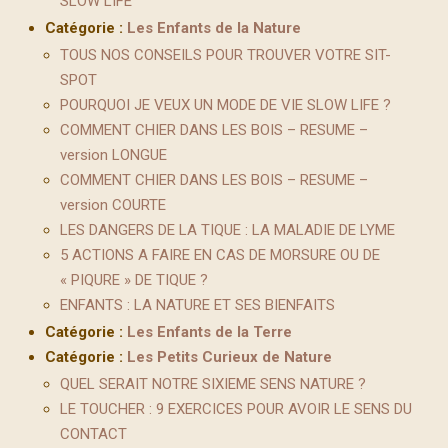
SLOW LIFE
Catégorie :
Les Enfants de la Nature
TOUS NOS CONSEILS POUR TROUVER VOTRE SIT-
SPOT
POURQUOI JE VEUX UN MODE DE VIE SLOW LIFE ?
COMMENT CHIER DANS LES BOIS – RESUME –
version LONGUE
COMMENT CHIER DANS LES BOIS – RESUME –
version COURTE
LES DANGERS DE LA TIQUE : LA MALADIE DE LYME
5 ACTIONS A FAIRE EN CAS DE MORSURE OU DE
« PIQURE » DE TIQUE ?
ENFANTS : LA NATURE ET SES BIENFAITS
Catégorie :
Les Enfants de la Terre
Catégorie :
Les Petits Curieux de Nature
QUEL SERAIT NOTRE SIXIEME SENS NATURE ?
LE TOUCHER : 9 EXERCICES POUR AVOIR LE SENS DU
CONTACT