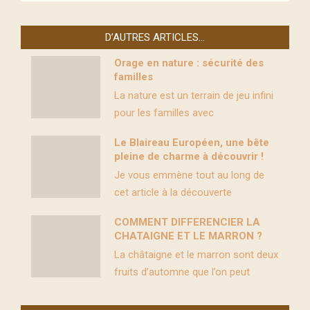
D’AUTRES ARTICLES…
Orage en nature : sécurité des
familles
La nature est un terrain de jeu infini
pour les familles avec
Le Blaireau Européen, une bête
pleine de charme à découvrir !
Je vous emmène tout au long de
cet article à la découverte
COMMENT DIFFERENCIER LA
CHATAIGNE ET LE MARRON ?
La châtaigne et le marron sont deux
fruits d’automne que l’on peut