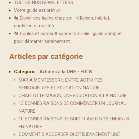
TOUTES NOS NEWSLETTERS
Votre guide est prêt 🌿
🐇 Élever des lapins chez soi : réflexion, habitat,
quotidien et réalités
🐔 Poules et autosuffisance familiale : guide complet
pour démarrer sereinement
Articles par catégorie
Catégorie :
Articles à la UNE - EDLN
MARIA MONTESSORI : ENTRE ACTIVITES
SENSORIELLES ET EDUCATION NATURE
CHARLOTTE MASON, UNE EDUCATION A LA NATURE
13 BONNES RAISONS DE COMMENCER UN JOURNAL
NATURE
10 BONNES RAISONS DE SORTIR AVEC NOS ENFANTS
EN NATURE
COMMENT S’ACCORDER QUOTIDIENNEMENT UNE