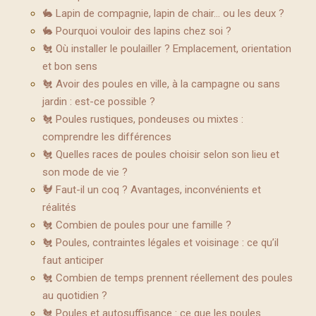
🐇 Lapin de compagnie, lapin de chair… ou les deux ?
🐇 Pourquoi vouloir des lapins chez soi ?
🐔 Où installer le poulailler ? Emplacement, orientation
et bon sens
🐔 Avoir des poules en ville, à la campagne ou sans
jardin : est-ce possible ?
🐔 Poules rustiques, pondeuses ou mixtes :
comprendre les différences
🐔 Quelles races de poules choisir selon son lieu et
son mode de vie ?
🐓 Faut-il un coq ? Avantages, inconvénients et
réalités
🐔 Combien de poules pour une famille ?
🐔 Poules, contraintes légales et voisinage : ce qu’il
faut anticiper
🐔 Combien de temps prennent réellement des poules
au quotidien ?
🐔 Poules et autosuffisance : ce que les poules