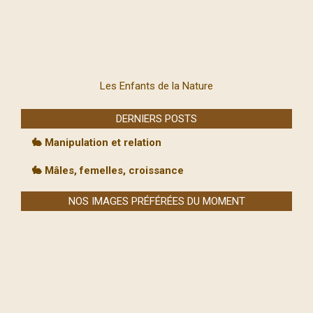
Les Enfants de la Nature
DERNIERS POSTS
🐇 Manipulation et relation
🐇 Mâles, femelles, croissance
NOS IMAGES PRÉFÉRÉES DU MOMENT