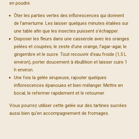
en poudre.
Ôter les parties vertes des inflorescences qui donnent
de l’amertume. Les laisser quelques minutes étalées sur
une table afin que les insectes puissent s’échapper.
Disposer les fleurs dans une casserole avec les oranges
pelées et coupées, le zeste d’une orange, l’agar-agar, le
gingembre et le sucre. Tout recouvrir d’eau froide (1,5 L
environ), porter doucement à ébullition et laisser cuire 1
h environ.
Une fois la gelée sirupeuse, rajouter quelques
inflorescences épanouies et bien mélanger. Mettre en
bocal, le refermer rapidement et le retourner.
Vous pourrez utiliser cette gelée sur des tartines sucrées
aussi bien qu’en accompagnement de fromages.