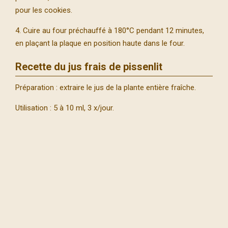
pour les cookies.
4. Cuire au four préchauffé à 180°C pendant 12 minutes,
en plaçant la plaque en position haute dans le four.
Recette du jus frais de pissenlit
Préparation : extraire le jus de la plante entière fraîche.
Utilisation : 5 à 10 ml, 3 x/jour.