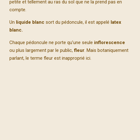
petite et tellement au ras du sol que ne la prend pas en
compte.
Un
liquide blanc
sort du pédoncule, il est appelé
latex
blanc.
Chaque pédoncule ne porte qu’une seule
inflorescence
ou plus largement par le public,
fleur
. Mais botaniquement
parlant, le terme fleur est inapproprié ici.