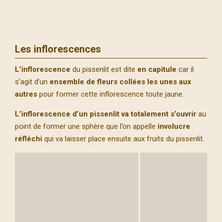
Les inflorescences
L’inflorescence
du pissenlit est dite
en capitule
car il
s’agit d’un
ensemble de fleurs collées les unes aux
autres
pour former cette inflorescence toute jaune.
L’inflorescence d’un pissenlit va totalement s’ouvrir
au
point de former une sphère que l’on appelle
involucre
réfléchi
qui va laisser place ensuite aux fruits du pissenlit.