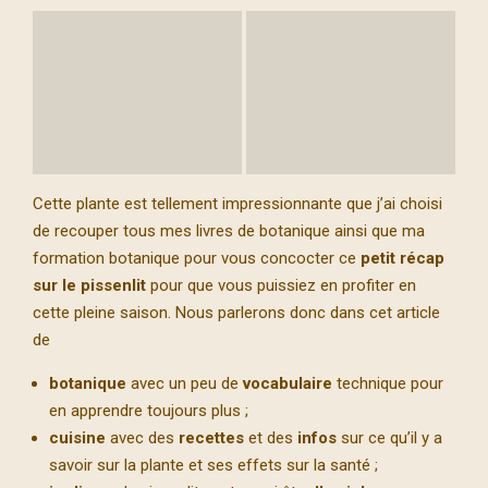
Cette plante est tellement impressionnante que j’ai choisi
de recouper tous mes livres de botanique ainsi que ma
formation botanique pour vous concocter ce
petit récap
sur le pissenlit
pour que vous puissiez en profiter en
cette pleine saison. Nous parlerons donc dans cet article
de
botanique
avec un peu de
vocabulaire
technique pour
en apprendre toujours plus ;
cuisine
avec des
recettes
et des
infos
sur ce qu’il y a
savoir sur la plante et ses effets sur la santé ;