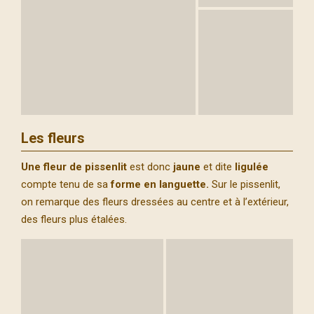
Les fleurs
Une fleur de pissenlit
est donc
jaune
et dite
ligulée
compte tenu de sa
forme en languette.
Sur le pissenlit,
on remarque des fleurs dressées au centre et à l’extérieur,
des fleurs plus étalées.