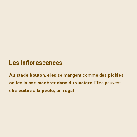
Les inflorescences
Au stade bouton
, elles se mangent comme des
pickles
,
on les laisse macérer dans du vinaigre
. Elles peuvent
être
cuites à la poêle, un régal
!