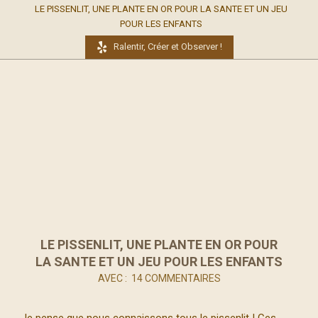
LE PISSENLIT, UNE PLANTE EN OR POUR LA SANTE ET UN JEU
POUR LES ENFANTS
Ralentir, Créer et Observer !
LE PISSENLIT, UNE PLANTE EN OR POUR
LA SANTE ET UN JEU POUR LES ENFANTS
AVEC :
14 COMMENTAIRES