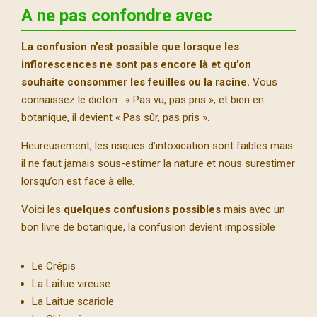
A ne pas confondre avec
La confusion n’est possible que lorsque les
inflorescences ne sont pas encore là et qu’on
souhaite consommer les feuilles ou la racine.
Vous
connaissez le dicton : « Pas vu, pas pris », et bien en
botanique, il devient « Pas sûr, pas pris ».
Heureusement, les risques d’intoxication sont faibles mais
il ne faut jamais sous-estimer la nature et nous surestimer
lorsqu’on est face à elle.
Voici les
quelques confusions possibles
mais avec un
bon livre de botanique, la confusion devient impossible :
Le Crépis
La Laitue vireuse
La Laitue scariole