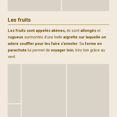
Les fruits
Les fruits sont appelés akènes,
ils sont
allongés
et
rugueux
surmontés d’une belle
aigrette
sur laquelle on
adore souffler pour les faire s’envoler
. Sa
forme en
parachute
lui permet de
voyager loin
, très loin grâce au
vent.