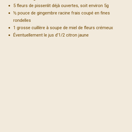
5 fleurs de pissenlit déjà ouvertes, soit environ 5g
½ pouce de gingembre racine frais coupé en fines
rondelles
1 grosse cuillère à soupe de miel de fleurs crémeux
Éventuellement le jus d’1/2 citron jaune