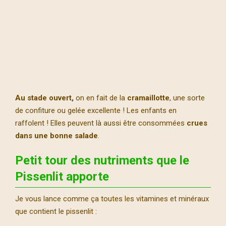
Au stade ouvert,
on en fait de la
cramaillotte
, une sorte
de confiture ou gelée excellente ! Les enfants en
raffolent ! Elles peuvent là aussi être consommées
crues
dans une bonne salade
.
Petit tour des nutriments que le
Pissenlit apporte
Je vous lance comme ça toutes les vitamines et minéraux
que contient le pissenlit :