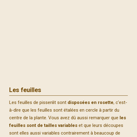
Les feuilles
Les feuilles de pissenlit sont
disposées en rosette
, c’est-
à-dire que les feuilles sont étalées en cercle à partir du
centre de la plante. Vous avez dû aussi remarquer que
les
feuilles sont de tailles variables
et que leurs découpes
sont elles aussi variables contrairement à beaucoup de