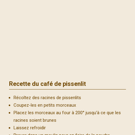
Recette du café de pissenlit
Récoltez des racines de pissenlits
Coupez-les en petits morceaux
Placez les morceaux au four à 200° jusqu’à ce que les
racines soient brunes
Laissez refroidir