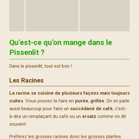
Qu’est-ce qu’on mange dans le
Pissenlit
?
Dans le pissenlit, tout est bon !
Les Racines
La racine se cuisine de plusieurs façons mais toujours
cuites.
Vous pouvez la faire en
purée
,
grillée
. On en parle
aussi beaucoup pour faire un
succédané de café
, c’est-
à-dire un remplaçant du café ou un
ersatz
comme on dit
souvent.
Préférez les grosses racines donc les grosses plantes