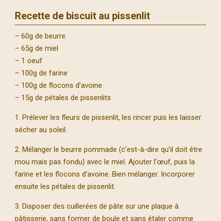
Recette de biscuit au pissenlit
– 60g de beurre
– 65g de miel
– 1 oeuf
– 100g de farine
– 100g de flocons d’avoine
– 15g de pétales de pissenlits
1. Prélever les fleurs de pissenlit, les rincer puis les laisser
sécher au soleil.
2. Mélanger le beurre pommade (c’est-à-dire qu’il doit être
mou mais pas fondu) avec le miel. Ajouter l’œuf, puis la
farine et les flocons d’avoine. Bien mélanger. Incorporer
ensuite les pétales de pissenlit.
3. Disposer des cuillerées de pâte sur une plaque à
pâtisserie, sans former de boule et sans étaler comme