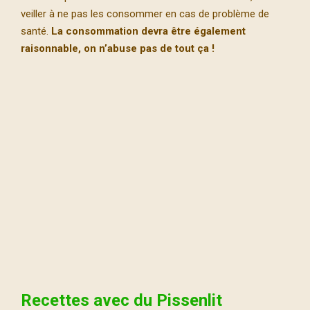
veiller à ne pas les consommer en cas de problème de
santé.
La consommation devra être également
raisonnable, on n’abuse pas de tout ça !
Recettes
avec du Pissenlit