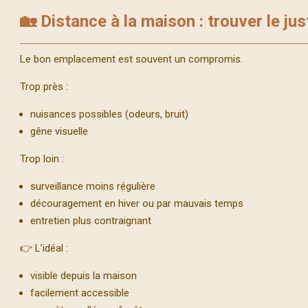
🏡 Distance à la maison : trouver le jus
Le bon emplacement est souvent un compromis.
Trop près :
nuisances possibles (odeurs, bruit)
gêne visuelle
Trop loin :
surveillance moins régulière
découragement en hiver ou par mauvais temps
entretien plus contraignant
👉 L’idéal :
visible depuis la maison
facilement accessible