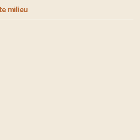
te milieu