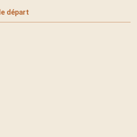
le départ