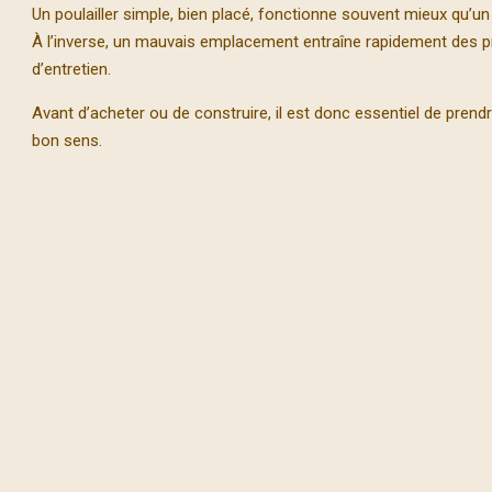
Un poulailler simple, bien placé, fonctionne souvent mieux qu’un p
À l’inverse, un mauvais emplacement entraîne rapidement des pro
d’entretien.
Avant d’acheter ou de construire, il est donc essentiel de prend
bon sens.