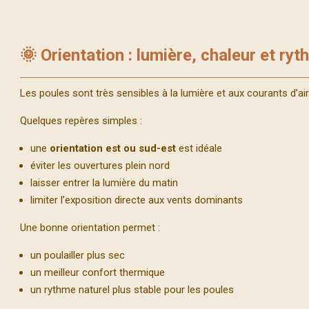
🌞 Orientation : lumière, chaleur et ryt
Les poules sont très sensibles à la lumière et aux courants d’air
Quelques repères simples :
une
orientation est ou sud-est
est idéale
éviter les ouvertures plein nord
laisser entrer la lumière du matin
limiter l’exposition directe aux vents dominants
Une bonne orientation permet :
un poulailler plus sec
un meilleur confort thermique
un rythme naturel plus stable pour les poules