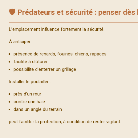
🛡️ Prédateurs et sécurité : penser dès 
L’emplacement influence fortement la sécurité.
À anticiper :
présence de renards, fouines, chiens, rapaces
facilité à clôturer
possibilité d’enterrer un grillage
Installer le poulailler :
près d’un mur
contre une haie
dans un angle du terrain
peut faciliter la protection, à condition de rester vigilant.