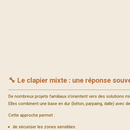
🔧 Le clapier mixte : une réponse souve
De nombreux projets familiaux s’orientent vers des solutions mi
Elles combinent une base en dur (béton, parpaing, dalle) avec 
Cette approche permet :
de sécuriser les zones sensibles