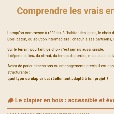
Comprendre les vrais en
Lorsqu’on commence à réfléchir à l’habitat des lapins, le choix du
Bois, béton, ou solution intermédiaire : chacun a ses partisans, 
Sur le terrain, pourtant, ce choix n’est jamais aussi simple.
Il dépend du lieu, du climat, du temps disponible, mais aussi de la 
Avant de parler dimensions ou aménagements précis, il est donc
structurante :
quel type de clapier est réellement adapté à ton projet ?
🪵 Le clapier en bois : accessible et év