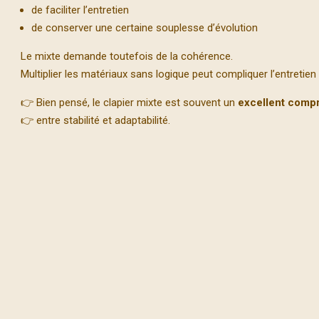
de faciliter l’entretien
de conserver une certaine souplesse d’évolution
Le mixte demande toutefois de la cohérence.
Multiplier les matériaux sans logique peut compliquer l’entretien e
👉 Bien pensé, le clapier mixte est souvent un
excellent comp
👉 entre stabilité et adaptabilité.