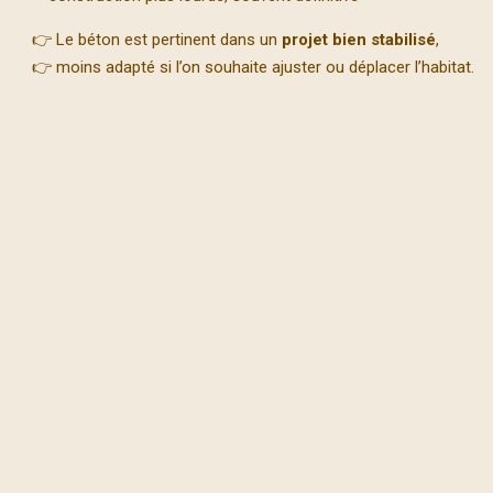
👉 Le béton est pertinent dans un
projet bien stabilisé
,
👉 moins adapté si l’on souhaite ajuster ou déplacer l’habitat.