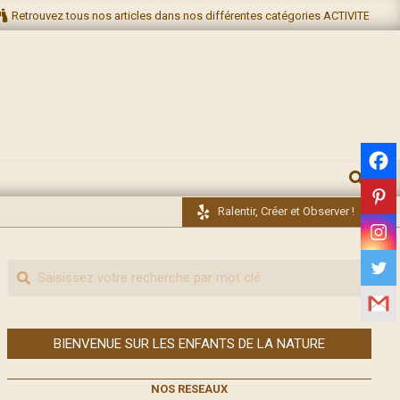
Retrouvez tous nos articles dans nos différentes catégories ACTIVITES NA
RECHERC
Ralentir, Créer et Observer !
Recherche
BIENVENUE SUR LES ENFANTS DE LA NATURE
NOS RESEAUX