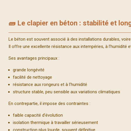
🧱 Le clapier en béton : stabilité et lon
Le béton est souvent associé à des installations durables, voire 
Il offre une excellente résistance aux intempéries, à l’humidité 
Ses avantages principaux :
grande longévité
facilité de nettoyage
résistance aux rongeurs et à l’humidité
structure stable, peu sensible aux variations climatiques
En contrepartie, il impose des contraintes :
faible capacité d’évolution
isolation thermique à travailler sérieusement
construction plus lourde, souvent définitive