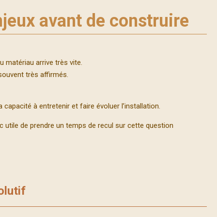
jeux avant de construire
 matériau arrive très vite.
souvent très affirmés.
capacité à entretenir et faire évoluer l’installation.
 utile de prendre un temps de recul sur cette question
olutif