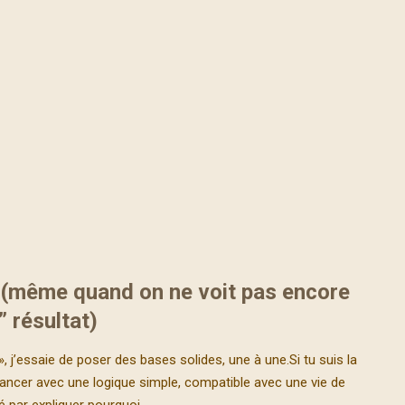
 (même quand on ne voit pas encore
” résultat)
, j’essaie de poser des bases solides, une à une.Si tu suis la
 avancer avec une logique simple, compatible avec une vie de