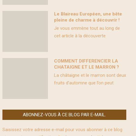
Le Blaireau Européen, une bête
pleine de charme à découvrir !
Je vous emmène tout au long de
cet article à la découverte
COMMENT DIFFERENCIER LA
CHATAIGNE ET LE MARRON ?
La châtaigne et le marron sont deux
fruits d’automne que l’on peut
ABONNEZ-VOUS À CE BLOG PAR E-MAIL.
Saisissez votre adresse e-mail pour vous abonner à ce blog