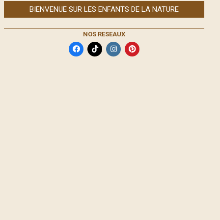
BIENVENUE SUR LES ENFANTS DE LA NATURE
NOS RESEAUX