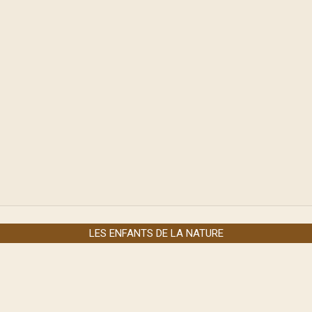
LES ENFANTS DE LA NATURE