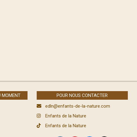
U MOMENT
POUR NOUS CONTACTER
edln@enfants-de-la-nature.com
Enfants de la Nature
Enfants de la Nature