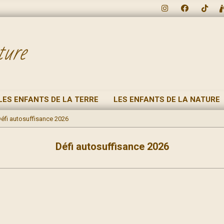
ture
LES ENFANTS DE LA TERRE
LES ENFANTS DE LA NATURE
éfi autosuffisance 2026
Défi autosuffisance 2026