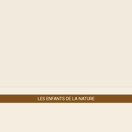
LES ENFANTS DE LA NATURE