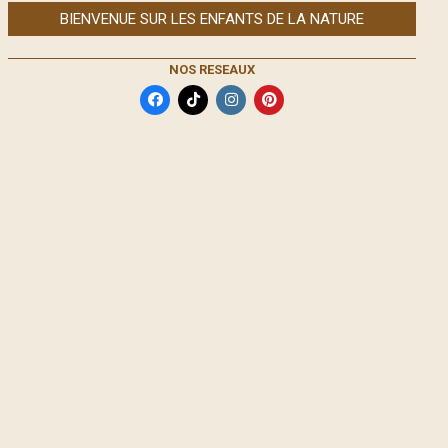
BIENVENUE SUR LES ENFANTS DE LA NATURE
NOS RESEAUX