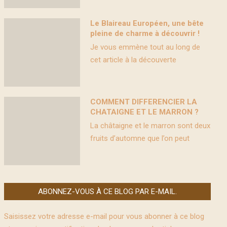
Le Blaireau Européen, une bête
pleine de charme à découvrir !
Je vous emmène tout au long de
cet article à la découverte
COMMENT DIFFERENCIER LA
CHATAIGNE ET LE MARRON ?
La châtaigne et le marron sont deux
fruits d’automne que l’on peut
ABONNEZ-VOUS À CE BLOG PAR E-MAIL.
Saisissez votre adresse e-mail pour vous abonner à ce blog