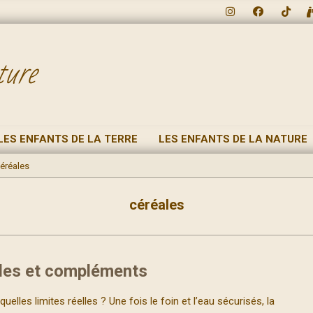
ture
LES ENFANTS DE LA TERRE
LES ENFANTS DE LA NATURE
éréales
céréales
ales et compléments
lles limites réelles ? Une fois le foin et l’eau sécurisés, la