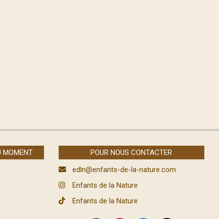
U MOMENT
POUR NOUS CONTACTER
edln@enfants-de-la-nature.com
Enfants de la Nature
Enfants de la Nature